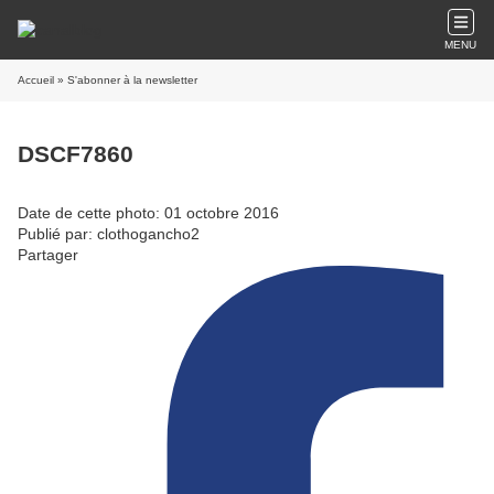
MENU
Accueil
» S'abonner à la newsletter
DSCF7860
Date de cette photo: 01 octobre 2016
Publié par: clothogancho2
Partager