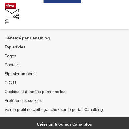
Hébergé par Canalblog
Top articles
Pages
Contact
Signaler un abus
C.G.U.
Cookies et données personnelles
Préférences cookies
Voir le profil de clothogancho2 sur le portail Canalblog
Créer un blog sur Canalblog