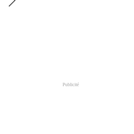
Publicité