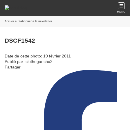
MENU
Accueil
» S'abonner à la newsletter
DSCF1542
Date de cette photo: 19 février 2011
Publié par: clothogancho2
Partager