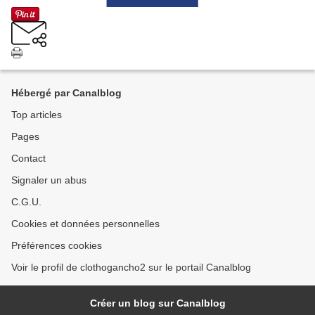
Hébergé par Canalblog
Top articles
Pages
Contact
Signaler un abus
C.G.U.
Cookies et données personnelles
Préférences cookies
Voir le profil de clothogancho2 sur le portail Canalblog
Créer un blog sur Canalblog