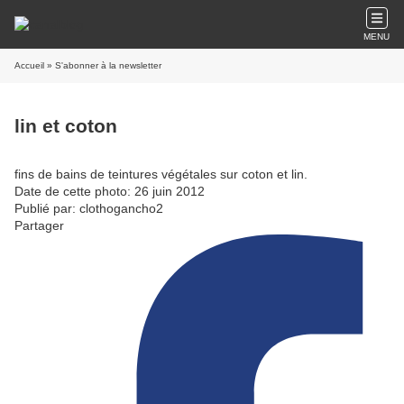
MENU
Accueil
» S'abonner à la newsletter
lin et coton
fins de bains de teintures végétales sur coton et lin.
Date de cette photo: 26 juin 2012
Publié par: clothogancho2
Partager