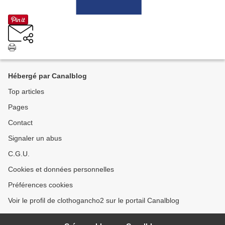
Hébergé par Canalblog
Top articles
Pages
Contact
Signaler un abus
C.G.U.
Cookies et données personnelles
Préférences cookies
Voir le profil de clothogancho2 sur le portail Canalblog