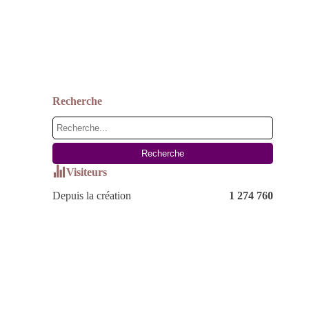
Recherche
Visiteurs
Depuis la création
1 274 760