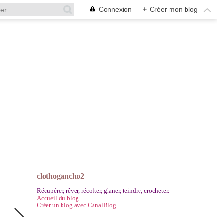
Connexion
+
Créer mon blog
clothogancho2
Récupérer, rêver, récolter, glaner, teindre, crocheter.
Accueil du blog
Créer un blog avec CanalBlog