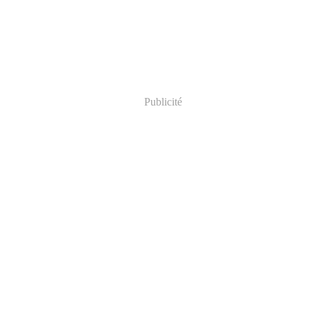
Publicité