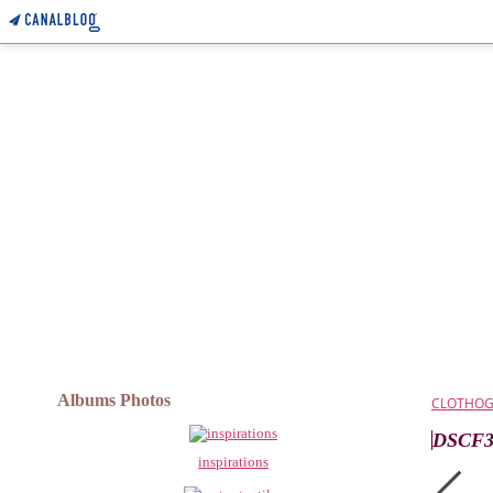
Albums Photos
CLOTHO
DSCF3
inspirations