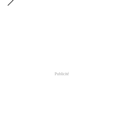
Publicité