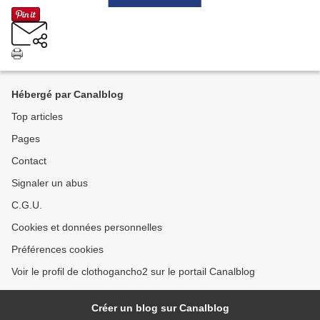
Hébergé par Canalblog
Top articles
Pages
Contact
Signaler un abus
C.G.U.
Cookies et données personnelles
Préférences cookies
Voir le profil de clothogancho2 sur le portail Canalblog
Créer un blog sur Canalblog