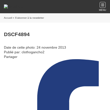
MENU
Accueil
» S'abonner à la newsletter
DSCF4894
Date de cette photo: 24 novembre 2013
Publié par: clothogancho2
Partager