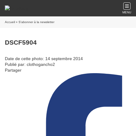
MENU
Accueil
» S'abonner à la newsletter
DSCF5904
Date de cette photo: 14 septembre 2014
Publié par: clothogancho2
Partager