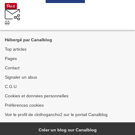
Hébergé par Canalblog
Top articles
Pages
Contact
Signaler un abus
C.G.U.
Cookies et données personnelles
Préférences cookies
Voir le profil de clothogancho2 sur le portail Canalblog
Créer un blog sur Canalblog