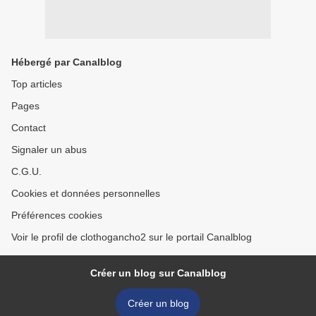
Hébergé par Canalblog
Top articles
Pages
Contact
Signaler un abus
C.G.U.
Cookies et données personnelles
Préférences cookies
Voir le profil de clothogancho2 sur le portail Canalblog
Créer un blog sur Canalblog
Créer un blog