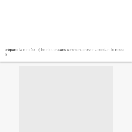
préparer la rentrée... (chroniques sans commentaires en attendant le retour
!)