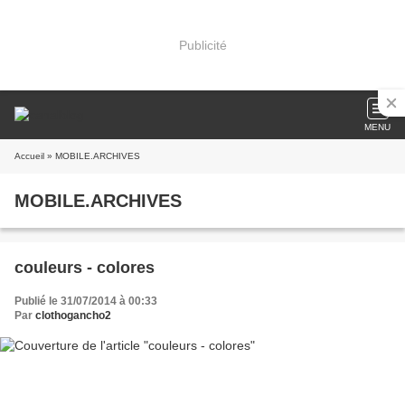
Publicité
MENU
Accueil
» MOBILE.ARCHIVES
MOBILE.ARCHIVES
couleurs - colores
Publié le 31/07/2014 à 00:33
Par
clothogancho2