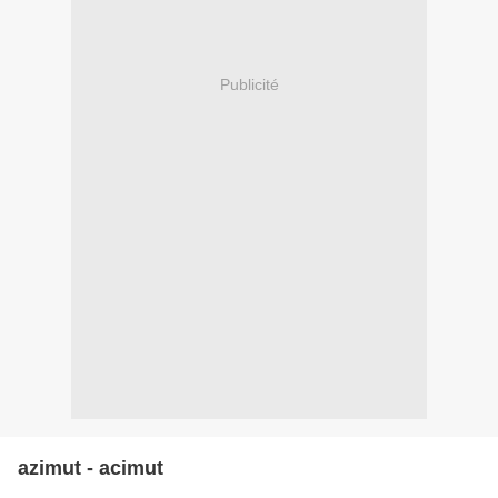
Publicité
azimut - acimut