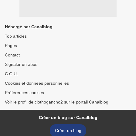
Hébergé par Canalblog
Top articles
Pages
Contact
Signaler un abus
C.G.U.
Cookies et données personnelles
Préférences cookies
Voir le profil de clothogancho2 sur le portail Canalblog
Créer un blog sur Canalblog
Créer un blog