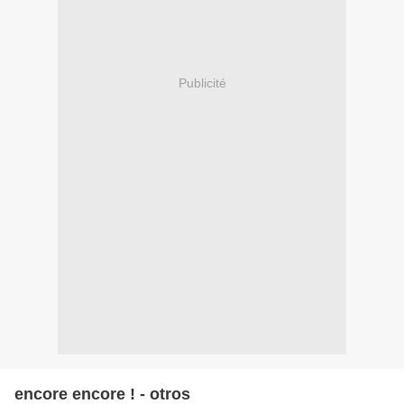
Publicité
encore encore ! - otros