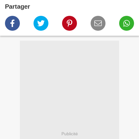
Partager
Publicité