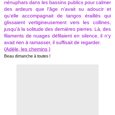
nénuphars dans les bassins publics pour calmer
des ardeurs que l’âge n’avait su adoucir et
qu’elle accompagnait de tangos éraillés qui
glissaient vertigineusement vers les collines,
jusqu’à la solitude des dernières pierres. Là, des
filaments de nuages défilaient en silence, il n’y
avait rien à ramasser, il suffisait de regarder.
(
Adèle, les chemins
.)
Beau dimanche à toutes !