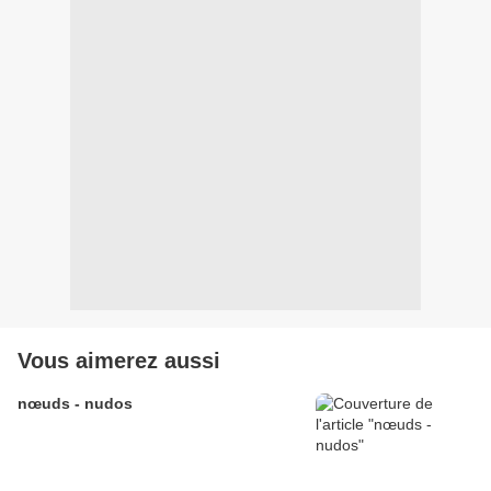
Vous aimerez aussi
nœuds - nudos