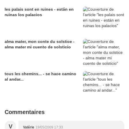
les palais sont en ruines - están en
ruinas los palacios
alma mater, mon conte du solstice -
alma mater mi cuento de solsticio
tous les chemins... - se hace camino
al andar...
Commentaires
V
Valérie
19/05/2009 17:33