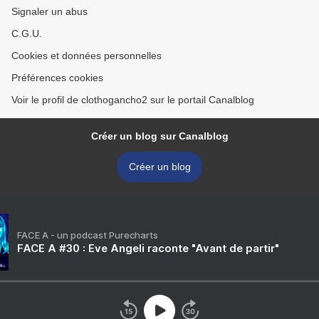
Signaler un abus
C.G.U.
Cookies et données personnelles
Préférences cookies
Voir le profil de clothogancho2 sur le portail Canalblog
Créer un blog sur Canalblog
Créer un blog
FACE A - un podcast Purecharts
FACE A #30 : Eve Angeli raconte "Avant de partir"