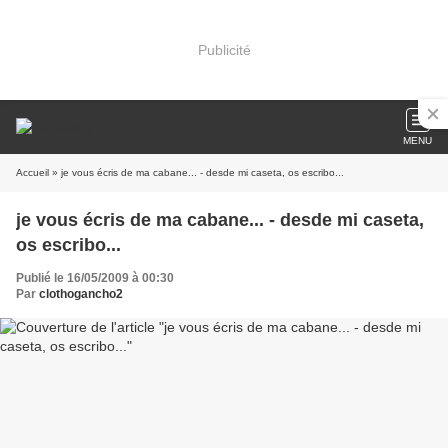
Publicité
MENU
Accueil
» je vous écris de ma cabane... - desde mi caseta, os escribo...
je vous écris de ma cabane... - desde mi caseta,
os escribo...
Publié le 16/05/2009 à 00:30
Par
clothogancho2