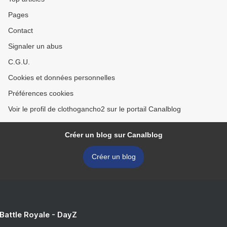
Pages
Contact
Signaler un abus
C.G.U.
Cookies et données personnelles
Préférences cookies
Voir le profil de clothogancho2 sur le portail Canalblog
Créer un blog sur Canalblog
Créer un blog
 Battle Royale - DayZ