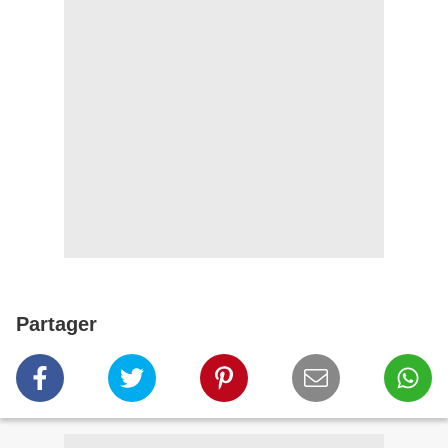
Partager