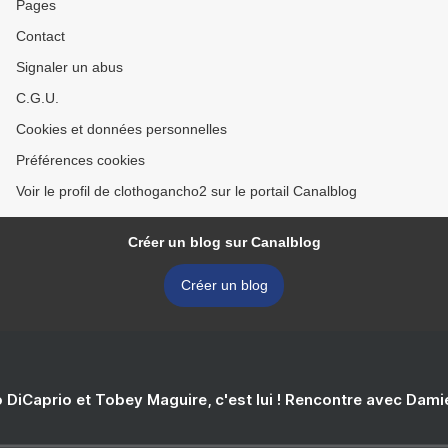
Pages
Contact
Signaler un abus
C.G.U.
Cookies et données personnelles
Préférences cookies
Voir le profil de clothogancho2 sur le portail Canalblog
Créer un blog sur Canalblog
Créer un blog
 DiCaprio et Tobey Maguire, c'est lui ! Rencontre avec Dam