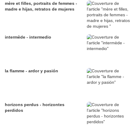
mère et filles, portraits de femmes -
madre e hijas, retratos de mujeres
intermède - intermedio
la flamme - ardor y pasión
horizons perdus - horizontes
perdidos