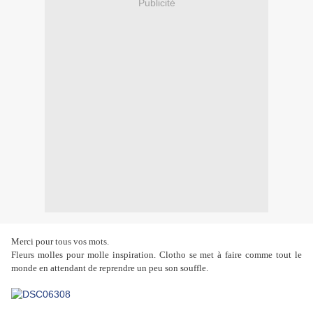
Publicité
Merci pour tous vos mots.
Fleurs molles pour molle inspiration. Clotho se met à faire comme tout le
monde en attendant de reprendre un peu son souffle.