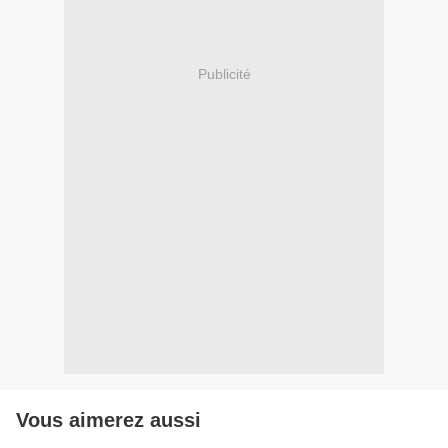
Publicité
Vous aimerez aussi