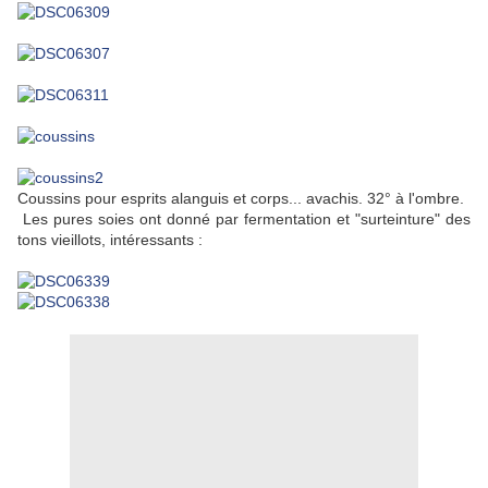
Coussins pour esprits alanguis et corps... avachis. 32° à l'ombre.
Les pures soies ont donné par fermentation et "surteinture" des
tons vieillots, intéressants :