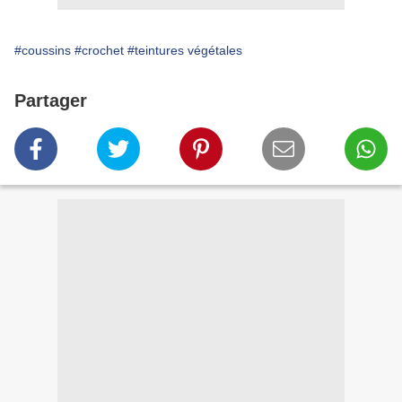
#coussins
#crochet
#teintures végétales
Partager