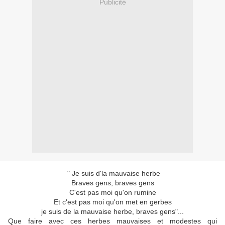
Publicité
" Je suis d'la mauvaise herbe
Braves gens, braves gens
C'est pas moi qu'on rumine
Et c'est pas moi qu'on met en gerbes
je suis de la mauvaise herbe, braves gens"...
Que faire avec ces herbes mauvaises et modestes qui