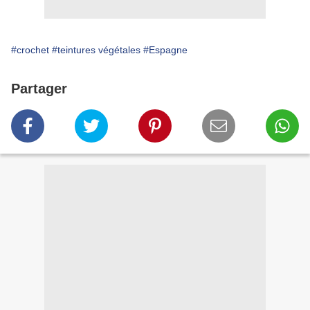
#crochet
#teintures végétales
#Espagne
Partager