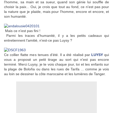
l'homme, sa main et sa sueur, quand son génie lui souffle de
choisir la paix... Oui, je crois que tout au fond, ce n'est pas pour
la nature que je plaide, mais pour l'homme, encore et encore, et
son humanité.
Mais ce n'est pas fini !
Parmi les traces d'humanité, il y a les petits cadeaux qui
entretiennent l'amitié, n'est-ce pas Luysy ?
Ce collier flatte mes tenues d'été. Il a été réalisé par
LUYSY
qui
vous a proposé un petit tirage au sort qui n'est pas encore
terminé. Merci Luysy, je te vois chaque jour, toi et tes enfants sur
la plage de Boloña ou dans les rues de Tarifa ... comme je vois
au loin se dessiner la côte marocaine et les lumières de Tanger.