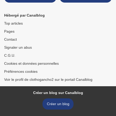
Hébergé par Canalblog
Top articles
Pages
Contact
Signaler un abus
C.G.U.
Cookies et données personnelles
Préférences cookies
Voir le profil de clothogancho2 sur le portail Canalblog
Créer un blog sur Canalblog
Créer un blog