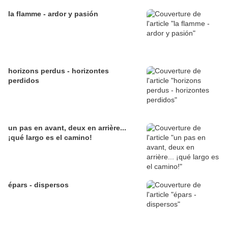
la flamme - ardor y pasión
horizons perdus - horizontes
perdidos
un pas en avant, deux en arrière...
¡qué largo es el camino!
épars - dispersos