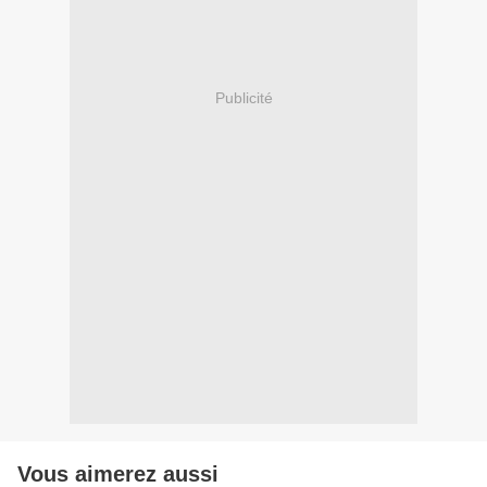
Publicité
Vous aimerez aussi