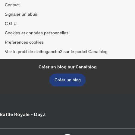
Contact
Signaler un abus
C.G.U.
Cookies et données personnelles
Préférences cookies
Voir le profil de clothogancho2 sur le portail Canalblog
Créer un blog sur Canalblog
Créer un blog
 Battle Royale - DayZ