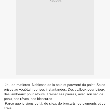
Publicité
Jeu de matières. Noblesse de la soie et pauvreté du point. Soies
prises au végétal, reprises instantanées. Des cailloux pour bijoux,
des lambeaux pour atours. Traîner ses pierres, avec son sac de
peau, ses rêves, ses blessures.
Parce que je viens de là, de silex, de brocarts, de pigments et de
craie.