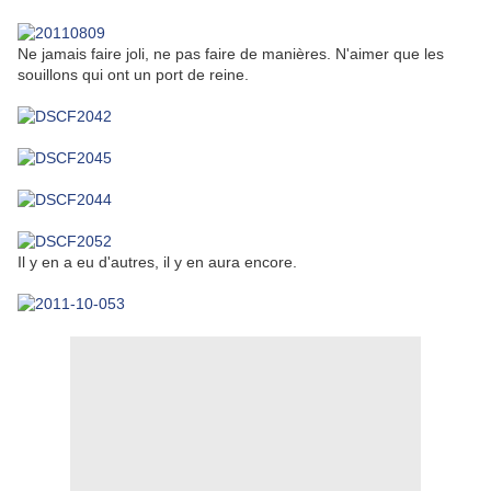
Ne jamais faire joli, ne pas faire de manières. N'aimer que les
souillons qui ont un port de reine.
Il y en a eu d'autres, il y en aura encore.