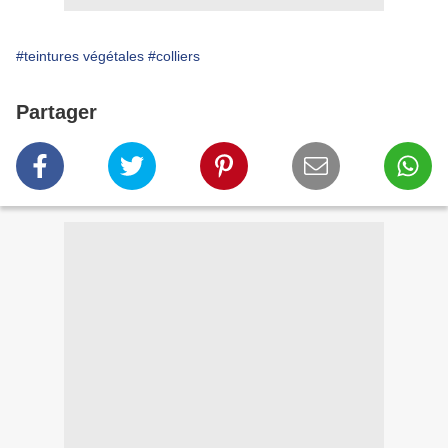
#teintures végétales
#colliers
Partager