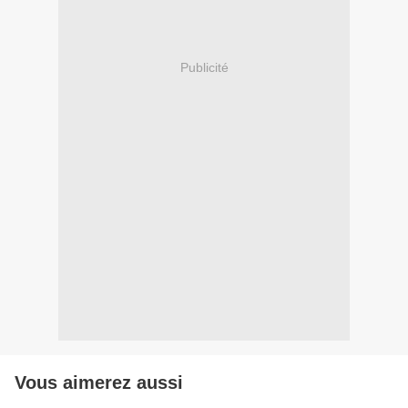
Publicité
Vous aimerez aussi