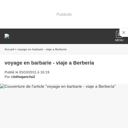
Publicité
MENU
Accueil
» voyage en barbarie - viaje a Berbería
voyage en barbarie - viaje a Berbería
Publié le 05/10/2011 à 16:19
Par
clothogancho2