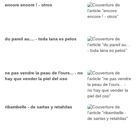
encore encore ! - otros
du pareil au.... - toda lana es pelos
ne pas vendre la peau de l'ours... - no
hay que vender la piel del oso
ribambelle - de sartas y retahilas