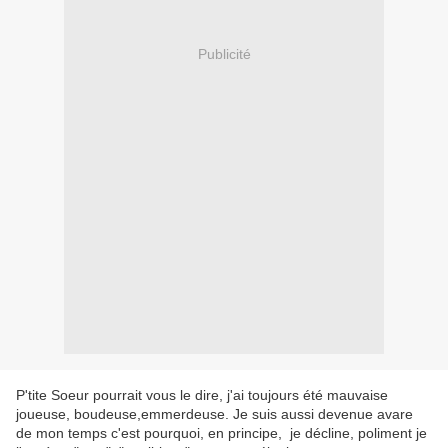
Publicité
P'tite Soeur pourrait vous le dire, j'ai toujours été mauvaise
joueuse, boudeuse,emmerdeuse. Je suis aussi devenue avare
de mon temps c'est pourquoi, en principe, je décline, poliment je