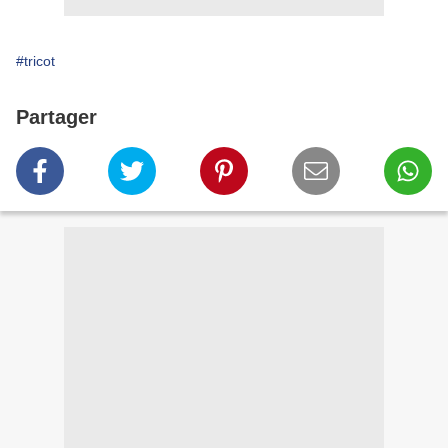
#tricot
Partager