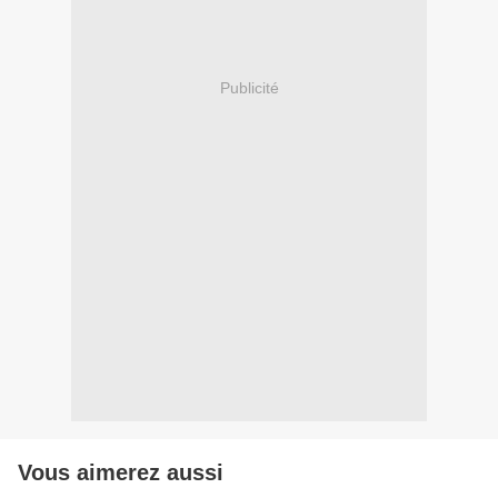
Publicité
Vous aimerez aussi