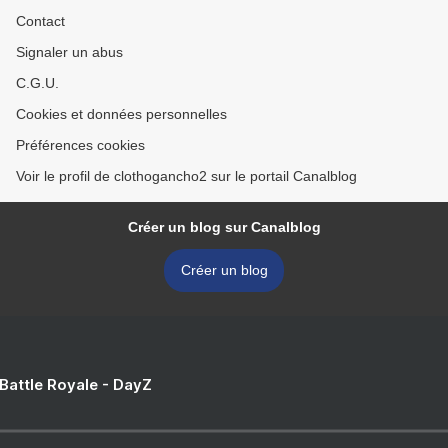
Contact
Signaler un abus
C.G.U.
Cookies et données personnelles
Préférences cookies
Voir le profil de clothogancho2 sur le portail Canalblog
Créer un blog sur Canalblog
Créer un blog
 Battle Royale - DayZ