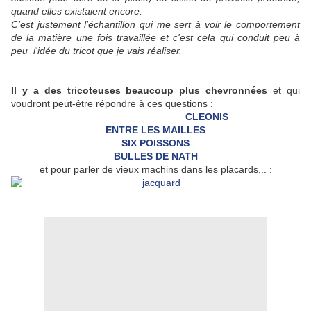
quand elles existaient encore.
C'est justement l'échantillon qui me sert à voir le comportement
de la matière une fois travaillée et c'est cela qui conduit peu à
peu l'idée du tricot que je vais réaliser.
Il y a des tricoteuses beaucoup plus chevronnées
et qui
voudront peut-être répondre à ces questions :
CLEONIS
ENTRE LES MAILLES
SIX POISSONS
BULLES DE NATH
et pour parler de vieux machins dans les placards... :