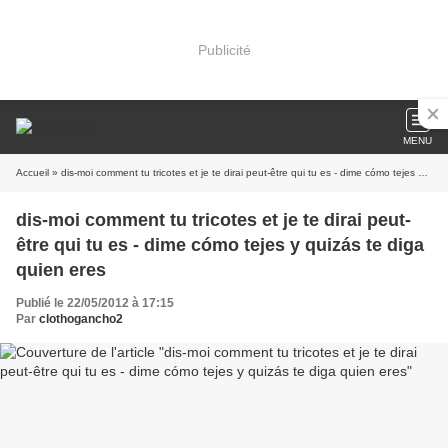
Publicité
MENU
Accueil
» dis-moi comment tu tricotes et je te dirai peut-être qui tu es - dime cómo tejes y quizás te diga quien eres
dis-moi comment tu tricotes et je te dirai peut-
être qui tu es - dime cómo tejes y quizás te diga
quien eres
Publié le 22/05/2012 à 17:15
Par
clothogancho2