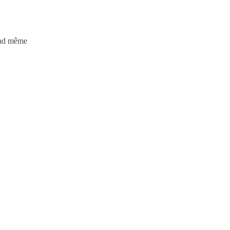
uand même