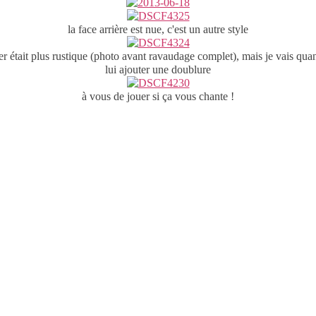
la face arrière est nue, c'est un autre style
er était plus rustique (photo avant ravaudage complet), mais je vais q
lui ajouter une doublure
à vous de jouer si ça vous chante !