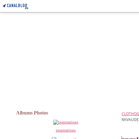
Albums Photos
CLOTHO
RAVAUDER
inspirations