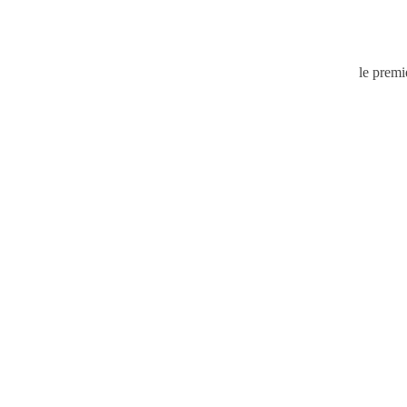
le premi