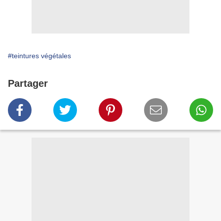
#teintures végétales
Partager