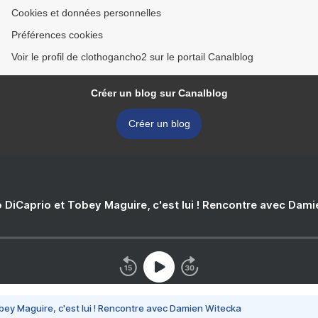
Cookies et données personnelles
Préférences cookies
Voir le profil de clothogancho2 sur le portail Canalblog
Créer un blog sur Canalblog
Créer un blog
 DiCaprio et Tobey Maguire, c'est lui ! Rencontre avec Dam
bey Maguire, c'est lui ! Rencontre avec Damien Witecka