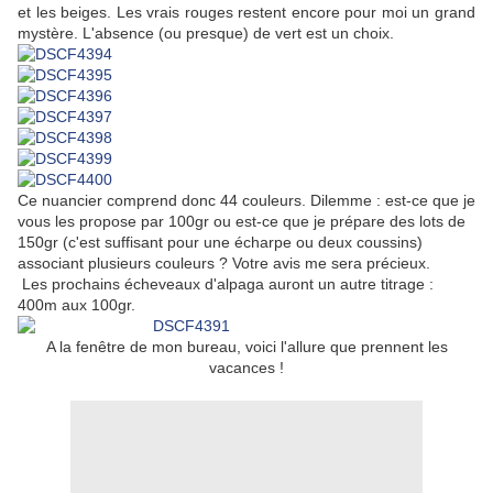
et les beiges. Les vrais rouges restent encore pour moi un grand
mystère. L'absence (ou presque) de vert est un choix.
Ce nuancier comprend donc 44 couleurs. Dilemme : est-ce que je
vous les propose par 100gr ou est-ce que je prépare des lots de
150gr (c'est suffisant pour une écharpe ou deux coussins)
associant plusieurs couleurs ? Votre avis me sera précieux.
Les prochains écheveaux d'alpaga auront un autre titrage :
400m aux 100gr.
A la fenêtre de mon bureau, voici l'allure que prennent les
vacances !