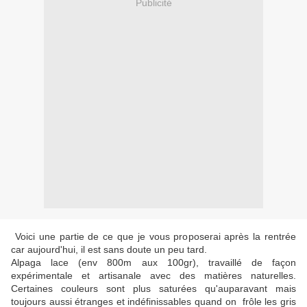
Publicité
Voici une partie de ce que je vous proposerai après la rentrée
car aujourd'hui, il est sans doute un peu tard.
Alpaga lace (env 800m aux 100gr), travaillé de façon
expérimentale et artisanale avec des matières naturelles.
Certaines couleurs sont plus saturées qu'auparavant mais
toujours aussi étranges et indéfinissables quand on frôle les gris