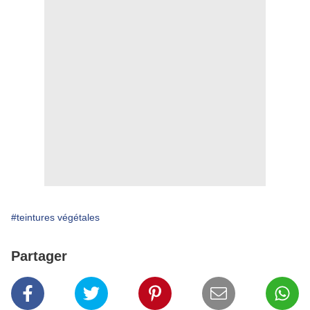
#teintures végétales
Partager