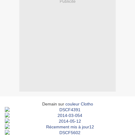
Publicité
Demain sur
couleur Clotho