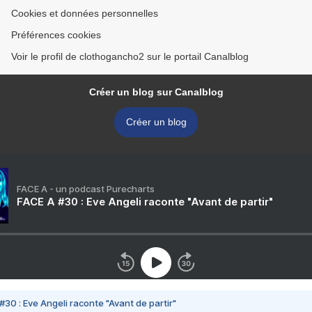
Cookies et données personnelles
Préférences cookies
Voir le profil de clothogancho2 sur le portail Canalblog
Créer un blog sur Canalblog
Créer un blog
FACE A - un podcast Purecharts
FACE A #30 : Eve Angeli raconte "Avant de partir"
#30 : Eve Angeli raconte "Avant de partir"