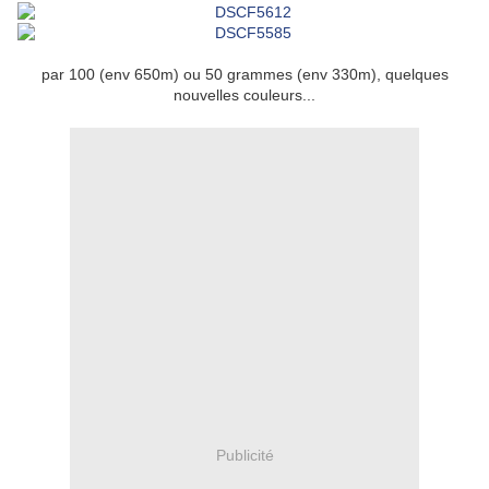
par 100 (env 650m) ou 50 grammes (env 330m), quelques
nouvelles couleurs...
Publicité