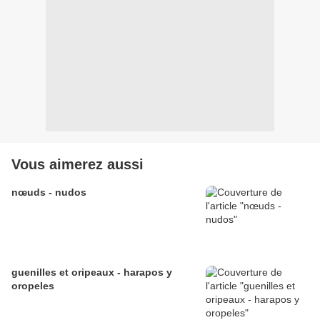
Vous aimerez aussi
nœuds - nudos
guenilles et oripeaux - harapos y
oropeles