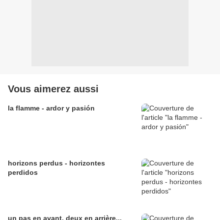
Vous aimerez aussi
la flamme - ardor y pasión
horizons perdus - horizontes
perdidos
un pas en avant, deux en arrière...