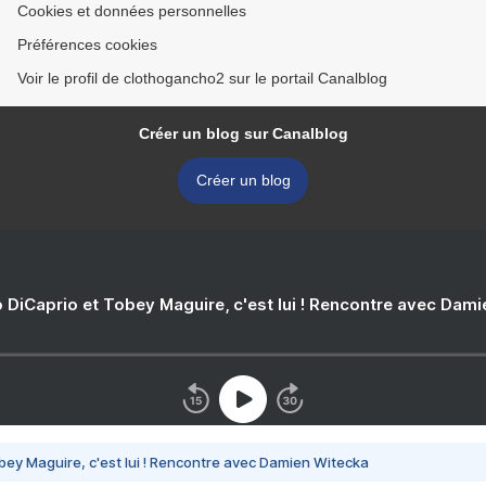
Cookies et données personnelles
Préférences cookies
Voir le profil de clothogancho2 sur le portail Canalblog
Créer un blog sur Canalblog
Créer un blog
 DiCaprio et Tobey Maguire, c'est lui ! Rencontre avec Dam
bey Maguire, c'est lui ! Rencontre avec Damien Witecka