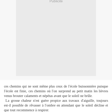
Publicité
ces chemins qui ne sont même plus ceux de l'école buissonnière puisque
l'école est finie, ces chemins où l'on surprend au petit matin les lièvres
venus brouter calaments et népétas avant que le soleil ne brûle.
La grosse chaleur n'est guère propice aux travaux d'aiguille, toujours
est-il possible de rêvasser à l'ombre en attendant que le soleil décline et
que tout recommence à respirer.