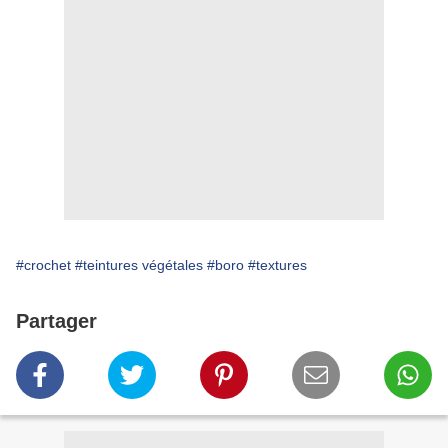
#crochet
#teintures végétales
#boro
#textures
Partager