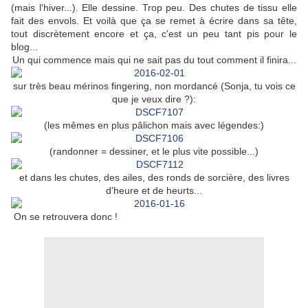
(mais l'hiver...). Elle dessine. Trop peu. Des chutes de tissu elle
fait des envols. Et voilà que ça se remet à écrire dans sa tête,
tout discrètement encore et ça, c'est un peu tant pis pour le
blog...
Un qui commence mais qui ne sait pas du tout comment il finira...
sur très beau mérinos fingering, non mordancé (Sonja, tu vois ce
que je veux dire ?):
(les mêmes en plus pâlichon mais avec légendes:)
(randonner = dessiner, et le plus vite possible...)
et dans les chutes, des ailes, des ronds de sorcière, des livres
d'heure et de heurts...
On se retrouvera donc !