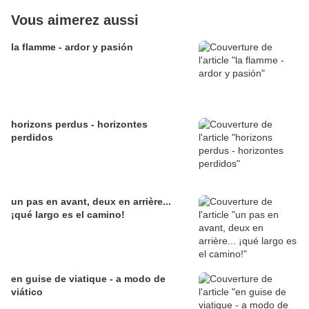
Vous aimerez aussi
la flamme - ardor y pasión
horizons perdus - horizontes
perdidos
un pas en avant, deux en arrière...
¡qué largo es el camino!
en guise de viatique - a modo de
viático