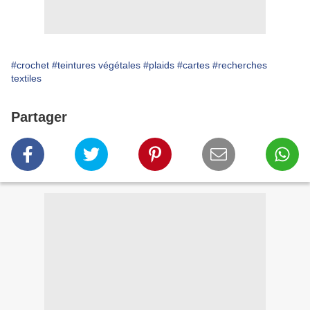
#crochet
#teintures végétales
#plaids
#cartes
#recherches
textiles
Partager