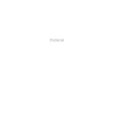
Publicité