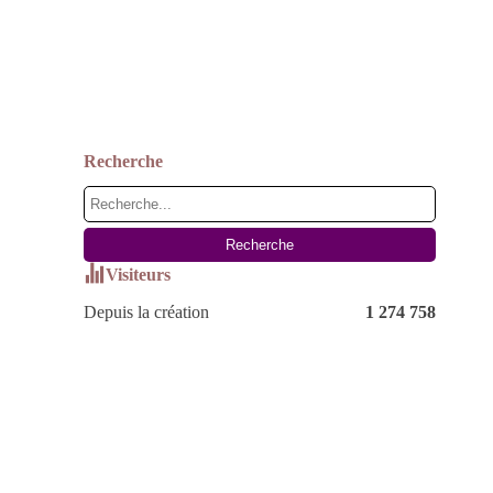
Recherche
Visiteurs
Depuis la création
1 274 758