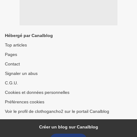
Hébergé par Canalblog
Top articles
Pages
Contact
Signaler un abus
C.G.U.
Cookies et données personnelles
Préférences cookies
Voir le profil de clothogancho2 sur le portail Canalblog
Créer un blog sur Canalblog