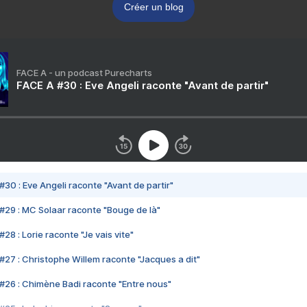
Créer un blog
FACE A - un podcast Purecharts
FACE A #30 : Eve Angeli raconte "Avant de partir"
#30 : Eve Angeli raconte "Avant de partir"
#29 : MC Solaar raconte "Bouge de là"
28 : Lorie raconte "Je vais vite"
#27 : Christophe Willem raconte "Jacques a dit"
#26 : Chimène Badi raconte "Entre nous"