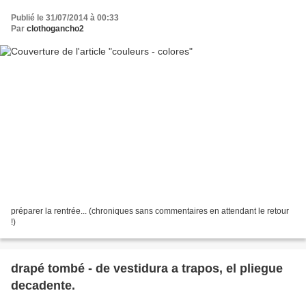
Publié le 31/07/2014 à 00:33
Par
clothogancho2
préparer la rentrée... (chroniques sans commentaires en attendant le retour
!)
drapé tombé - de vestidura a trapos, el pliegue
decadente.