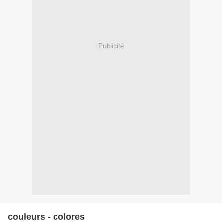
Publicité
couleurs - colores