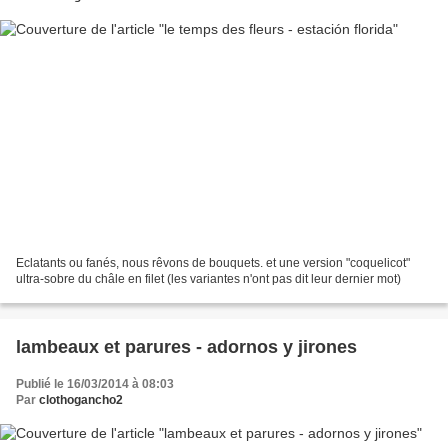
Eclatants ou fanés, nous rêvons de bouquets. et une version "coquelicot"
ultra-sobre du châle en filet (les variantes n'ont pas dit leur dernier mot)
lambeaux et parures - adornos y jirones
Publié le 16/03/2014 à 08:03
Par
clothogancho2