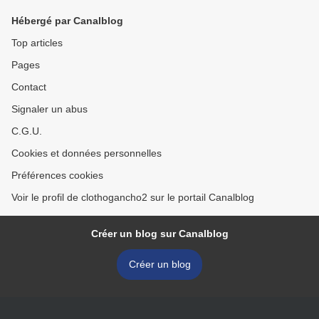
Hébergé par Canalblog
Top articles
Pages
Contact
Signaler un abus
C.G.U.
Cookies et données personnelles
Préférences cookies
Voir le profil de clothogancho2 sur le portail Canalblog
Créer un blog sur Canalblog
Créer un blog