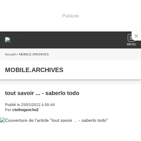
Publicité
MENU
Accueil
» MOBILE.ARCHIVES
MOBILE.ARCHIVES
tout savoir ... - saberlo todo
Publié le 25/01/2012 à 00:44
Par
clothogancho2