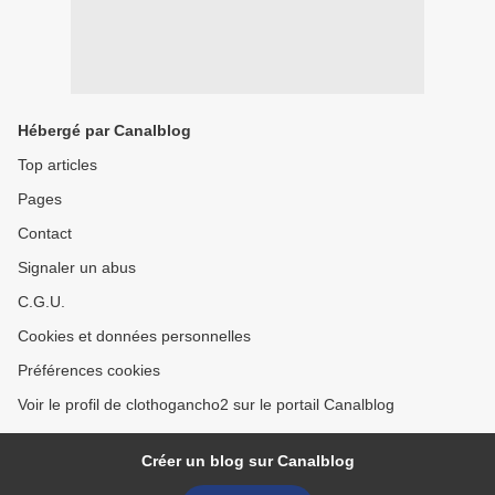
Hébergé par Canalblog
Top articles
Pages
Contact
Signaler un abus
C.G.U.
Cookies et données personnelles
Préférences cookies
Voir le profil de clothogancho2 sur le portail Canalblog
Créer un blog sur Canalblog