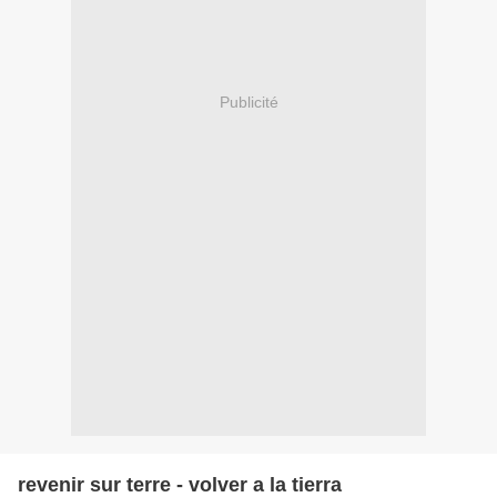
Publicité
revenir sur terre - volver a la tierra