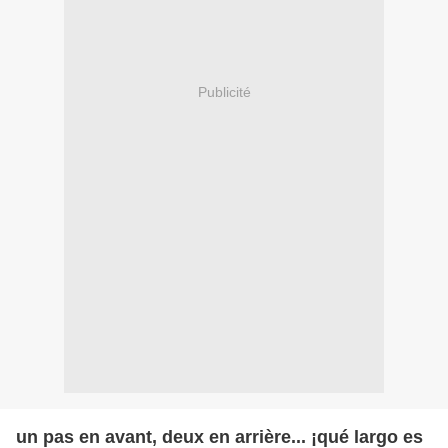
Publicité
un pas en avant, deux en arrière... ¡qué largo es