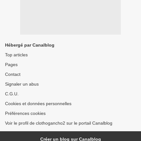
Hébergé par Canalblog
Top articles
Pages
Contact
Signaler un abus
C.G.U.
Cookies et données personnelles
Préférences cookies
Voir le profil de clothogancho2 sur le portail Canalblog
Créer un blog sur Canalblog