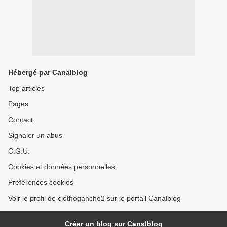
Hébergé par Canalblog
Top articles
Pages
Contact
Signaler un abus
C.G.U.
Cookies et données personnelles
Préférences cookies
Voir le profil de clothogancho2 sur le portail Canalblog
Créer un blog sur Canalblog