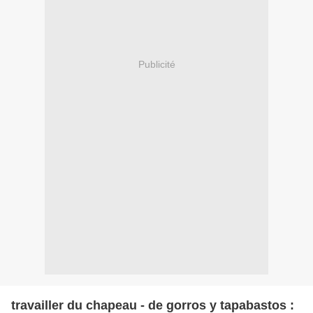
Publicité
travailler du chapeau - de gorros y tapabastos :