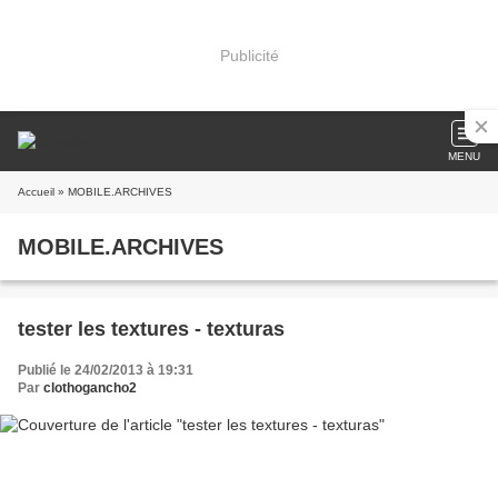
Publicité
MENU
Accueil
» MOBILE.ARCHIVES
MOBILE.ARCHIVES
tester les textures - texturas
Publié le 24/02/2013 à 19:31
Par
clothogancho2