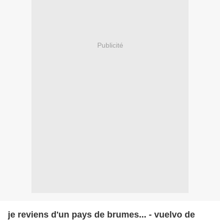
Publicité
je reviens d'un pays de brumes... - vuelvo de