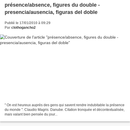
présence/absence, figures du double -
presencia/ausencia, figuras del doble
Publié le 17/01/2010 à 09:29
Par
clothogancho2
" On est heureux auprès des gens qui savent rendre indubitable la présence
du monde ". Claudio Magris. Danube. Citation tronquée et décontextualisée,
mais valant bien pensée du jour...