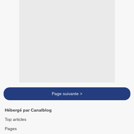
Page suivante >
Hébergé par Canalblog
Top articles
Pages