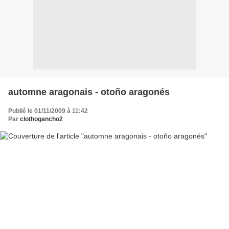
automne aragonais - otoño aragonés
Publié le 01/11/2009 à 11:42
Par
clothogancho2