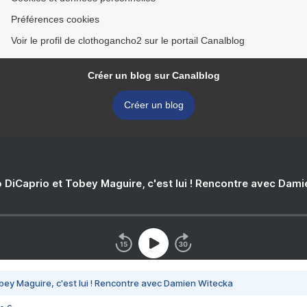
Préférences cookies
Voir le profil de clothogancho2 sur le portail Canalblog
Créer un blog sur Canalblog
Créer un blog
 DiCaprio et Tobey Maguire, c'est lui ! Rencontre avec Dam
bey Maguire, c'est lui ! Rencontre avec Damien Witecka