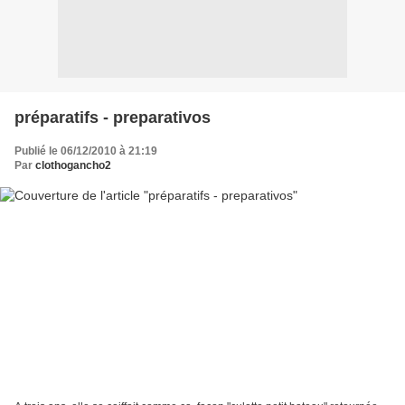
préparatifs - preparativos
Publié le 06/12/2010 à 21:19
Par
clothogancho2