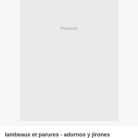
Publicité
lambeaux et parures - adornos y jirones