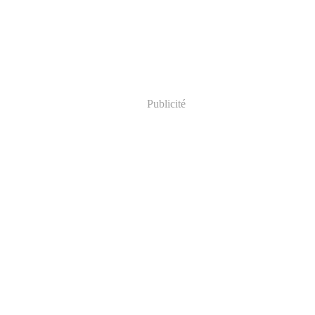
Publicité