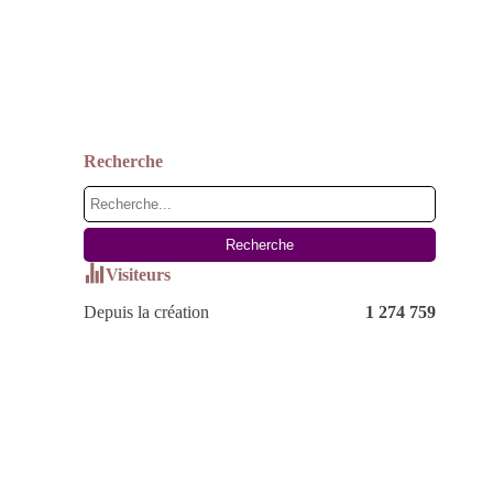
Recherche
Visiteurs
Depuis la création
1 274 759