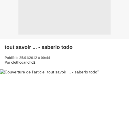
tout savoir ... - saberlo todo
Publié le 25/01/2012 à 00:44
Par
clothogancho2