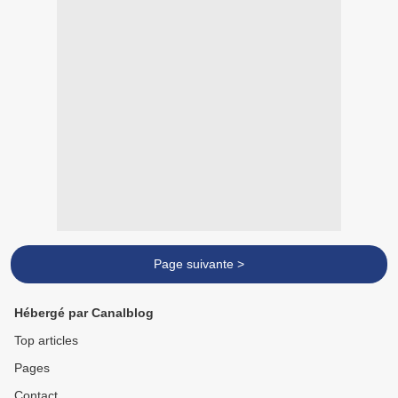
Page suivante >
Hébergé par Canalblog
Top articles
Pages
Contact