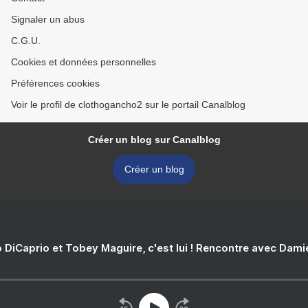
Signaler un abus
C.G.U.
Cookies et données personnelles
Préférences cookies
Voir le profil de clothogancho2 sur le portail Canalblog
Créer un blog sur Canalblog
Créer un blog
 DiCaprio et Tobey Maguire, c'est lui ! Rencontre avec Dam